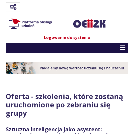
Logowanie do systemu
Oferta - szkolenia, które zostaną
uruchomione po zebraniu się
grupy
Sztuczna inteligencja jako asystent: