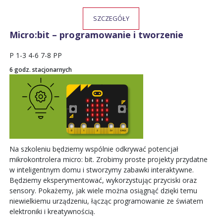
SZCZEGÓŁY
Micro:bit – programowanie i tworzenie
P
1-3
4-6
7-8
PP
6 godz. stacjonarnych
Na szkoleniu będziemy wspólnie odkrywać potencjał
mikrokontrolera micro: bit. Zrobimy proste projekty przydatne
w inteligentnym domu i stworzymy zabawki interaktywne.
Będziemy eksperymentować, wykorzystując przyciski oraz
sensory. Pokażemy, jak wiele można osiągnąć dzięki temu
niewielkiemu urządzeniu, łącząc programowanie ze światem
elektroniki i kreatywnością.