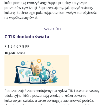
które pomogą tworzyć angażujące projekty dotyczące
początków cywilizacji. Zaprezentujemy, jak łączyć historię,
kulturę i technologie pokazując uczniom wpływ starożytności
na współczesny świat.
SZCZEGÓŁY
Z TIK dookoła świata
P
1-3
4-6
7-8
PP
10 godz. online
Podczas zajęć zaprezentujemy narzędzia TIK i otwarte zasoby
edukacyjne, które poszerzają wiedzę o zróżnicowaniu
kulturowym świata, a także pomagają zaplanować podróż.