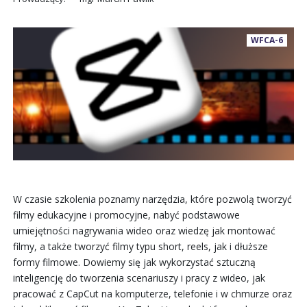
WFCA-6
W czasie szkolenia poznamy narzędzia, które pozwolą tworzyć
filmy edukacyjne i promocyjne, nabyć podstawowe
umiejętności nagrywania wideo oraz wiedzę jak montować
filmy, a także tworzyć filmy typu short, reels, jak i dłuższe
formy filmowe. Dowiemy się jak wykorzystać sztuczną
inteligencję do tworzenia scenariuszy i pracy z wideo, jak
pracować z CapCut na komputerze, telefonie i w chmurze oraz