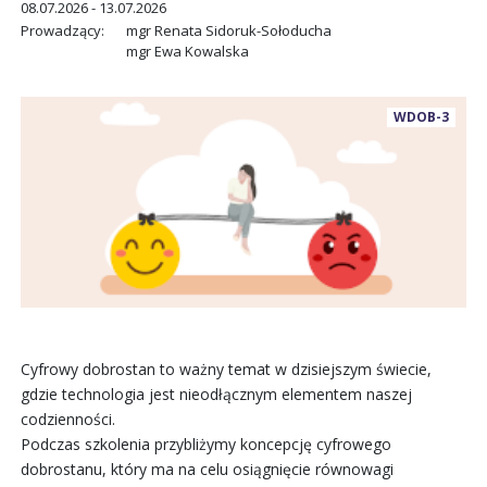
08.07.2026 - 13.07.2026
Prowadzący:
mgr Renata Sidoruk-Sołoducha
mgr Ewa Kowalska
WDOB-3
Cyfrowy dobrostan to ważny temat w dzisiejszym świecie,
gdzie technologia jest nieodłącznym elementem naszej
codzienności.
Podczas szkolenia przybliżymy koncepcję cyfrowego
dobrostanu, który ma na celu osiągnięcie równowagi