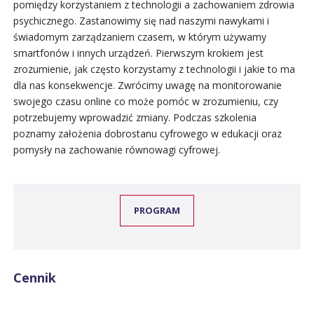
pomiędzy korzystaniem z technologii a zachowaniem zdrowia
psychicznego. Zastanowimy się nad naszymi nawykami i
świadomym zarządzaniem czasem, w którym używamy
smartfonów i innych urządzeń. Pierwszym krokiem jest
zrozumienie, jak często korzystamy z technologii i jakie to ma
dla nas konsekwencje. Zwrócimy uwagę na monitorowanie
swojego czasu online co może pomóc w zrozumieniu, czy
potrzebujemy wprowadzić zmiany. Podczas szkolenia
poznamy założenia dobrostanu cyfrowego w edukacji oraz
pomysły na zachowanie równowagi cyfrowej.
PROGRAM
Cennik