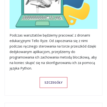
Podczas warsztatów będziemy pracować z dronami
edukacyjnymi Tello Ryze. Od zapoznania się z nimi
podczas ręcznego sterowania na torze przeszkód dzięki
dedykowanym aplikacjom, przejdziemy do
programowania ich zachowania metodą bloczkową, aby
na koniec skupić się na skonfigurowaniu ich za pomocą
języka Python.
SZCZEGÓŁY