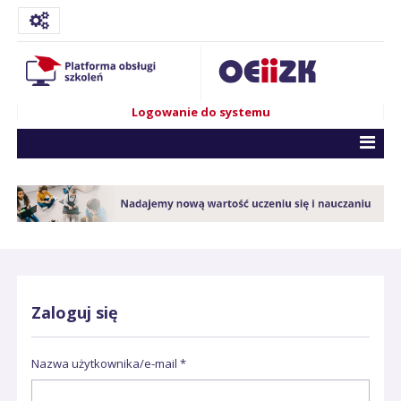
Logowanie do systemu
Zaloguj się
Nazwa użytkownika/e-mail