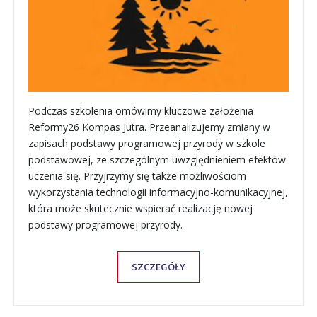
Podczas szkolenia
omówimy kluczowe założenia
Reformy26 Kompas Jutra
.
Przeanalizujemy zmiany w
zapisach podstawy programowej przyrody w szkole
podstawowej
, ze szczególnym uwzględnieniem efektów
uczenia się.
Przyjrzymy się także możliwościom
wykorzystania technologii informacyjno-komunikacyjnej,
która może skutecznie wspierać realizację nowej
podstawy programowej przyrody.
SZCZEGÓŁY