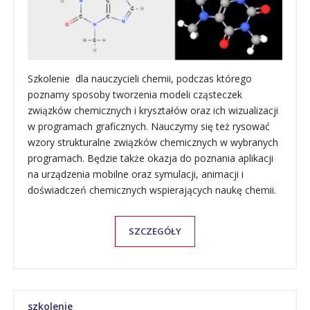
Szkolenie dla nauczycieli chemii, podczas którego
poznamy sposoby tworzenia modeli cząsteczek
związków chemicznych i kryształów oraz ich wizualizacji
w programach graficznych. Nauczymy się też rysować
wzory strukturalne związków chemicznych w wybranych
programach. Będzie także okazja do poznania aplikacji
na urządzenia mobilne oraz symulacji, animacji i
doświadczeń chemicznych wspierających naukę chemii.
SZCZEGÓŁY
szkolenie