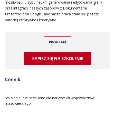
możliwości „Trybu nauki”, generowania i edytowania grafik
oraz integracji naszych zasobów z Dokumentami i
Prezentacjami Google, aby nasza praca stała się jeszcze
bardziej efektywna i kreatywna.
PROGRAM
ZAPISZ SIĘ NA SZKOLENIE
Cennik
Szkolenie jest bezpłatne dla nauczycieli województwa
mazowieckiego.