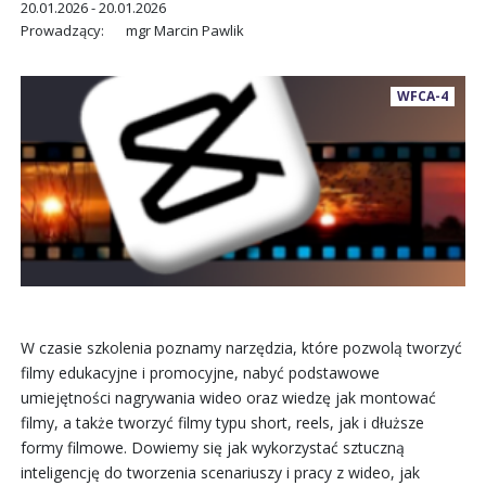
20.01.2026 - 20.01.2026
Prowadzący:
mgr Marcin Pawlik
WFCA-4
W czasie szkolenia poznamy narzędzia, które pozwolą tworzyć
filmy edukacyjne i promocyjne, nabyć podstawowe
umiejętności nagrywania wideo oraz wiedzę jak montować
filmy, a także tworzyć filmy typu short, reels, jak i dłuższe
formy filmowe. Dowiemy się jak wykorzystać sztuczną
inteligencję do tworzenia scenariuszy i pracy z wideo, jak