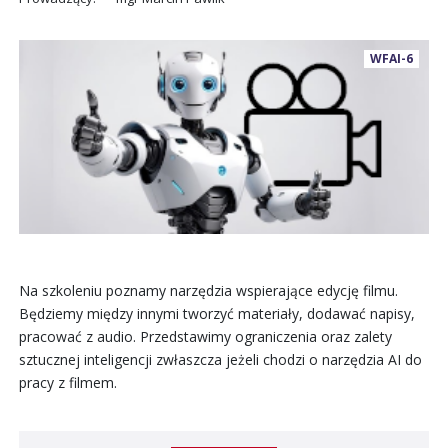
WFAI-6
Na szkoleniu poznamy narzędzia wspierające edycję filmu.
Będziemy między innymi tworzyć materiały, dodawać napisy,
pracować z audio. Przedstawimy ograniczenia oraz zalety
sztucznej inteligencji zwłaszcza jeżeli chodzi o narzędzia AI do
pracy z filmem.