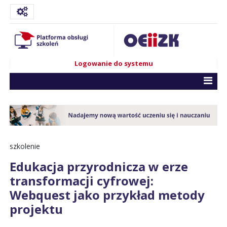
Logowanie do systemu
szkolenie
Edukacja przyrodnicza w erze
transformacji cyfrowej:
Webquest jako przykład metody
projektu