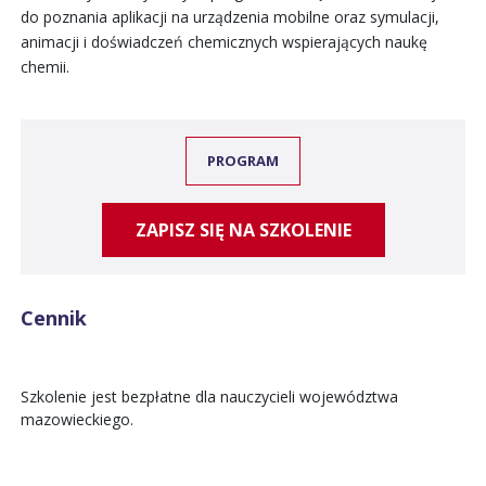
do poznania aplikacji na urządzenia mobilne oraz symulacji,
animacji i doświadczeń chemicznych wspierających naukę
chemii.
PROGRAM
ZAPISZ SIĘ NA SZKOLENIE
Cennik
Szkolenie jest bezpłatne dla nauczycieli województwa
mazowieckiego.