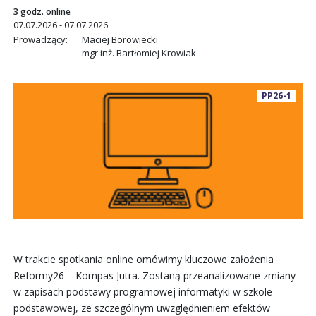
3 godz. online
07.07.2026 - 07.07.2026
Prowadzący:
Maciej Borowiecki
mgr inż. Bartłomiej Krowiak
PP26-1
W trakcie spotkania online omówimy kluczowe założenia
Reformy26 – Kompas Jutra. Zostaną przeanalizowane zmiany
w zapisach podstawy programowej informatyki w szkole
podstawowej, ze szczególnym uwzględnieniem efektów