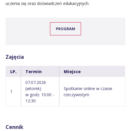
uczenia się oraz doświadczeń edukacyjnych.
PROGRAM
Zajęcia
LP.
Termin
Miejsce
07.07.2026
(wtorek)
Spotkanie online w czasie
1
w godz. 10:00 -
rzeczywistym
12:30
Cennik