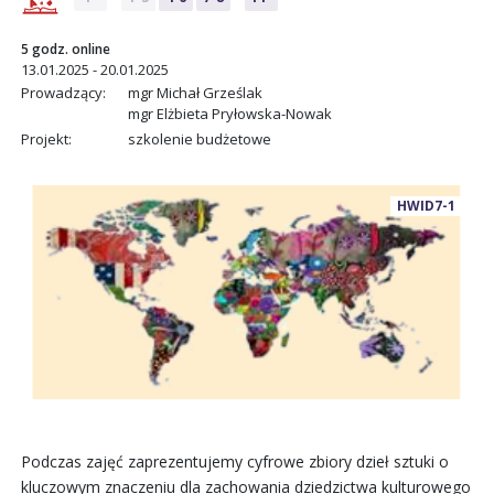
5 godz. online
13.01.2025 - 20.01.2025
Prowadzący:
mgr Michał Grześlak
mgr Elżbieta Pryłowska-Nowak
Projekt:
szkolenie budżetowe
HWID7-1
Podczas zajęć zaprezentujemy cyfrowe zbiory dzieł sztuki o
kluczowym znaczeniu dla zachowania dziedzictwa kulturowego