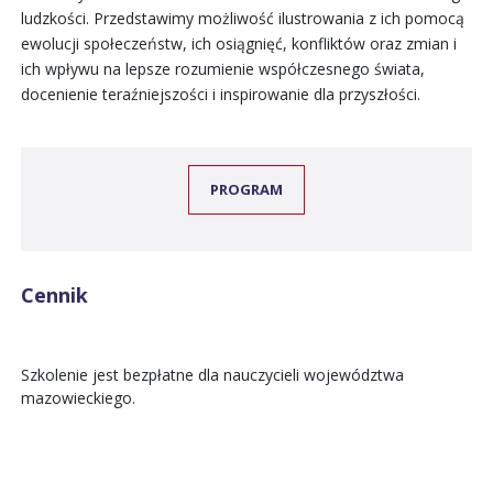
ludzkości. Przedstawimy możliwość ilustrowania z ich pomocą
ewolucji społeczeństw, ich osiągnięć, konfliktów oraz zmian i
ich wpływu na lepsze rozumienie współczesnego świata,
docenienie teraźniejszości i inspirowanie dla przyszłości.
PROGRAM
Cennik
Szkolenie jest bezpłatne dla nauczycieli województwa
mazowieckiego.