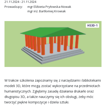
21.11.2024 - 21.11.2024
Prowadzący:
mgr Elżbieta Pryłowska-Nowak
mgr inż. Bartłomiej Krowiak
HS3D-1
W trakcie szkolenia zapoznamy się z narzędziami i bibliotekami
modeli 3D, które mogą zostać wykorzystane na przedmiotach
humanistycznych. Zgłębimy zasadę działania drukarki oraz
długopisu 3D, a także nauczymy się ich obsługi, żeby móc
tworzyć piękne kompozycje i dzieła sztuki.