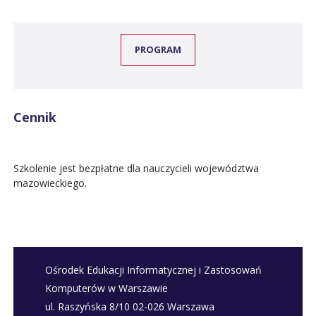
PROGRAM
Cennik
Szkolenie jest bezpłatne dla nauczycieli województwa
mazowieckiego.
Ośrodek Edukacji Informatycznej i Zastosowań
Komputerów w Warszawie
ul. Raszyńska 8/10 02-026 Warszawa