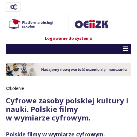
Logowanie do systemu
szkolenie
Cyfrowe zasoby polskiej kultury i
nauki. Polskie filmy
w wymiarze cyfrowym.
Polskie filmy w wymiarze cyfrowym.