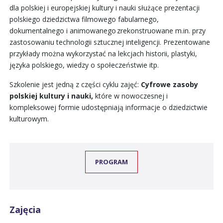
dla polskiej i europejskiej kultury i nauki służące prezentacji
polskiego dziedzictwa filmowego fabularnego,
dokumentalnego i animowanego zrekonstruowane m.in. przy
zastosowaniu technologii sztucznej inteligencji. Prezentowane
przykłady można wykorzystać na lekcjach historii, plastyki,
języka polskiego, wiedzy o społeczeństwie itp.
Szkolenie jest jedną z części cyklu zajęć:
Cyfrowe zasoby
polskiej kultury i nauki,
które w nowoczesnej i
kompleksowej formie udostępniają informacje o dziedzictwie
kulturowym.
PROGRAM
Zajęcia