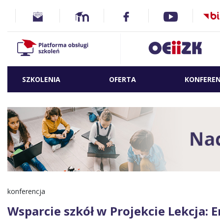
SZKOLENIA
OFERTA
KONFEREN
konferencja
Wsparcie szkół w Projekcie Lekcja: E