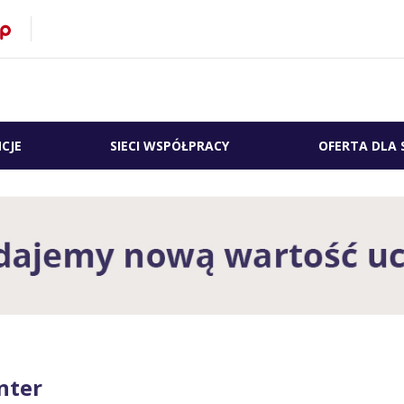
CJE
SIECI WSPÓŁPRACY
OFERTA DLA 
nter