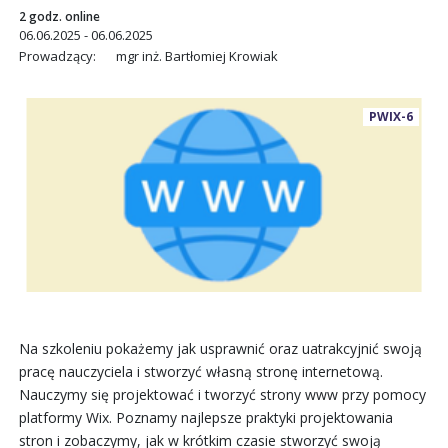
2 godz. online
06.06.2025 - 06.06.2025
Prowadzący:
mgr inż. Bartłomiej Krowiak
PWIX-6
Na szkoleniu pokażemy jak usprawnić oraz uatrakcyjnić swoją
pracę nauczyciela i stworzyć własną stronę internetową.
Nauczymy się projektować i tworzyć strony www przy pomocy
platformy Wix. Poznamy najlepsze praktyki projektowania
stron i zobaczymy, jak w krótkim czasie stworzyć swoją