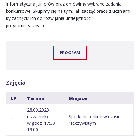
Informatyczna Juniorów oraz omówimy wybrane zadania
konkursowe. Skupimy się na tym, jak zacząć pracę z uczniami,
by zachęcić ich do rozwijania umiejętności
programistycznych.
PROGRAM
Zajęcia
LP.
Termin
Miejsce
28.09.2023
(czwartek)
Spotkanie online w czasie
1
w godz. 17:30 -
rzeczywistym
19:00