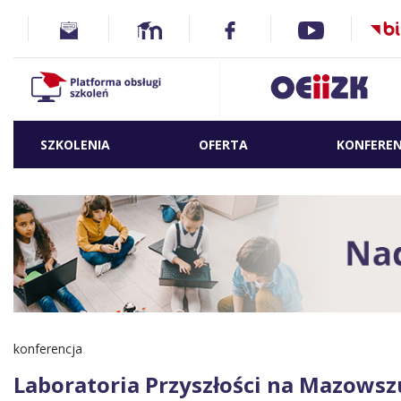
SZKOLENIA
OFERTA
KONFEREN
konferencja
Laboratoria Przyszłości na Mazowsz