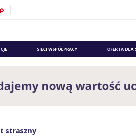
CJE
SIECI WSPÓŁPRACY
OFERTA DLA 
t straszny