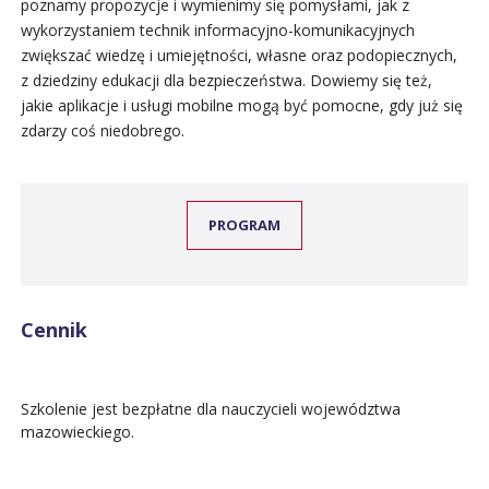
poznamy propozycje i wymienimy się pomysłami, jak z
wykorzystaniem technik informacyjno-komunikacyjnych
zwiększać wiedzę i umiejętności, własne oraz podopiecznych,
z dziedziny edukacji dla bezpieczeństwa. Dowiemy się też,
jakie aplikacje i usługi mobilne mogą być pomocne, gdy już się
zdarzy coś niedobrego.
PROGRAM
Cennik
Szkolenie jest bezpłatne dla nauczycieli województwa
mazowieckiego.