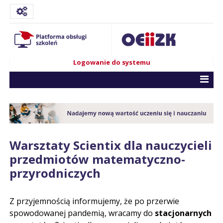
Logowanie do systemu
Warsztaty Scientix dla nauczycieli
przedmiotów matematyczno-
przyrodniczych
Z przyjemnością informujemy, że po przerwie
spowodowanej pandemią, wracamy do
stacjonarnych