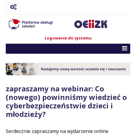
Logowanie do systemu
zapraszamy na webinar: Co
(nowego) powinniśmy wiedzieć o
cyberbezpieczeństwie dzieci i
młodzieży?
Serdecznie zapraszamy na wydarzenie online