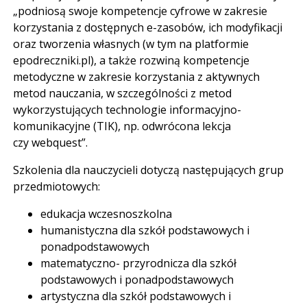
„podniosą swoje kompetencje cyfrowe w zakresie
korzystania z dostępnych e-zasobów, ich modyfikacji
oraz tworzenia własnych (w tym na platformie
epodreczniki.pl), a także rozwiną kompetencje
metodyczne w zakresie korzystania z aktywnych
metod nauczania, w szczególności z metod
wykorzystujących technologie informacyjno-
komunikacyjne (TIK), np. odwrócona lekcja
czy webquest”.
Szkolenia dla nauczycieli dotyczą następujących grup
przedmiotowych:
edukacja wczesnoszkolna
humanistyczna dla szkół podstawowych i
ponadpodstawowych
matematyczno- przyrodnicza dla szkół
podstawowych i ponadpodstawowych
artystyczna dla szkół podstawowych i