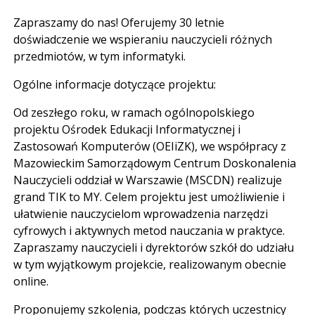
Zapraszamy do nas! Oferujemy 30 letnie
doświadczenie we wspieraniu nauczycieli różnych
przedmiotów, w tym informatyki.
Ogólne informacje dotyczące projektu:
Od zeszłego roku, w ramach ogólnopolskiego
projektu Ośrodek Edukacji Informatycznej i
Zastosowań Komputerów (OEIiZK), we współpracy z
Mazowieckim Samorządowym Centrum Doskonalenia
Nauczycieli oddział w Warszawie (MSCDN) realizuje
grand TIK to MY. Celem projektu jest umożliwienie i
ułatwienie nauczycielom wprowadzenia narzędzi
cyfrowych i aktywnych metod nauczania w praktyce.
Zapraszamy nauczycieli i dyrektorów szkół do udziału
w tym wyjątkowym projekcie, realizowanym obecnie
online.
Proponujemy szkolenia, podczas których uczestnicy