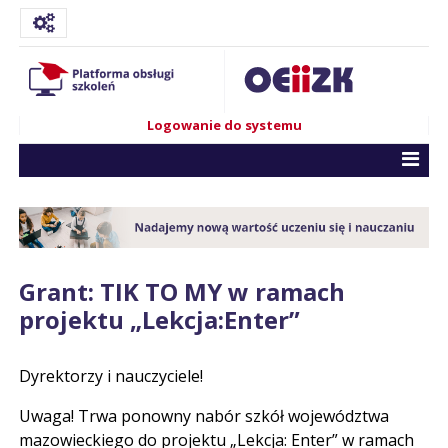
Logowanie do systemu
Grant: TIK TO MY w ramach
projektu „Lekcja:Enter”
Dyrektorzy i nauczyciele!
Uwaga! Trwa ponowny nabór szkół województwa
mazowieckiego do projektu „Lekcja: Enter” w ramach