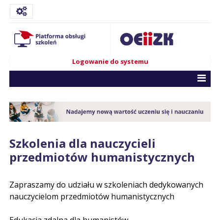
Logowanie do systemu
Szkolenia dla nauczycieli
przedmiotów humanistycznych
Zapraszamy do udziału w szkoleniach dedykowanych
nauczycielom przedmiotów humanistycznych