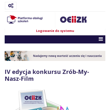
Logowanie do systemu
IV edycja konkursu Zrób-My-
Nasz-Film