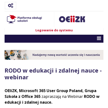
Logowanie do systemu
RODO w edukacji i zdalnej nauce -
webinar
OEIiZK, Microsoft 365 User Group Poland, Grupa
Szkoła z Office 365
zapraszają na Webinar
RODO w
edukacji i zdalnej nauce.