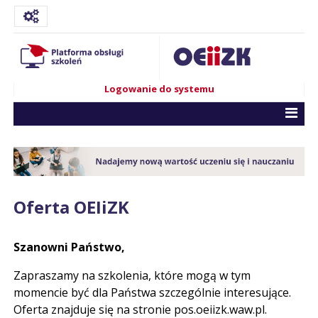
Logowanie do systemu
Oferta OEIiZK
Szanowni Państwo,
Zapraszamy na szkolenia, które mogą w tym
momencie być dla Państwa szczególnie interesujące.
Oferta znajduje się na stronie pos.oeiizk.waw.pl.