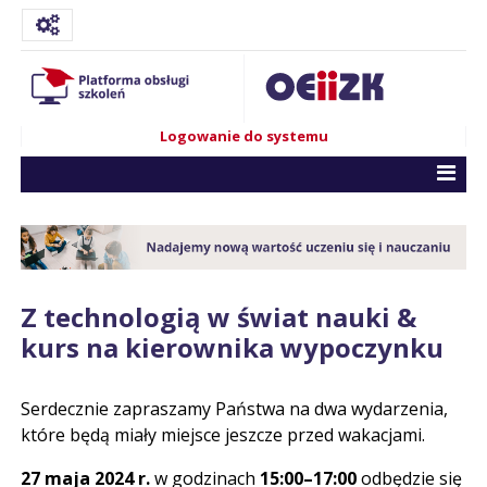
Logowanie do systemu
Z technologią w świat nauki &
kurs na kierownika wypoczynku
Serdecznie zapraszamy Państwa na dwa wydarzenia,
które będą miały miejsce jeszcze przed wakacjami.
27 maja 2024 r.
w godzinach
15:00–17:00
odbędzie się