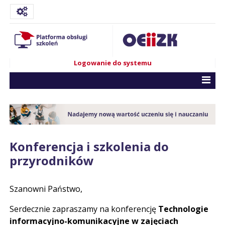
Logowanie do systemu
Konferencja i szkolenia do
przyrodników
Szanowni Państwo,
Serdecznie zapraszamy na konferencję
Technologie
informacyjno-komunikacyjne w zajęciach