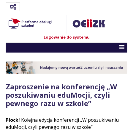
Logowanie do systemu
Zaproszenie na konferencję „W
poszukiwaniu eduMocji, czyli
pewnego razu w szkole”
Płock!
Kolejna edycja konferencji „W poszukiwaniu
eduMocji, czyli pewnego razu w szkole”